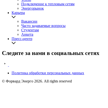
Подключение к тепловым сетям
Энергорынок
Карьера
Вакансии
Часто задаваемые вопросы
Студентам
Анкета
Пресс-центр
Следите за нами в социальных сетях
Политика обработки персональных данных
Legal
© Форвард Энерго 2026. All rights reserved
information