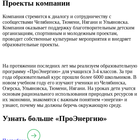
Проекты компании
Компания стремится к диалогу и сотрудничеству с
сообществами Челябинска, Тюмени, Нягани и Ульяновска.
Компания оказывает поддержку благотворительным детским
организациям, спортивным и молодежным проектам,
проводит собственные культурные мероприятия и внедряет
образовательные проекты.
На протяжении последних лет мы реализуем образовательную
программу «ПроЭнергию» для учащихся 3-4 классов. За три
года образовательный курс прошли более 6000 школьников. В
новом учебном году его изучают ученики из Челябинска,
Озерска, Ульяновска, Тюмени, Нягани. На уроках дети учатся
основам рационального использования природных ресурсов и
их экономии, знакомятся с важным понятием «энергия» и
узнают, почему мы должны беречь окружающую среду.
Узнать больше «ПроЭнергию»