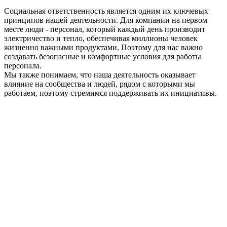
Социальная ответственность является одним их ключевых
принципов нашей деятельности. Для компании на первом
месте люди - персонал, который каждый день производит
электричество и тепло, обеспечивая миллионы человек
жизненно важными продуктами. Поэтому для нас важно
создавать безопасные и комфортные условия для работы
персонала.
Мы также понимаем, что наша деятельность оказывает
влияние на сообщества и людей, рядом с которыми мы
работаем, поэтому стремимся поддерживать их инициативы.