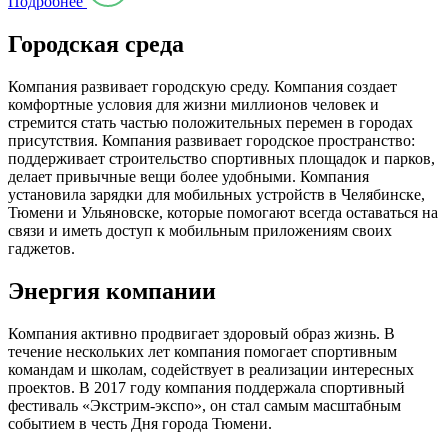
Подробнее
Городская среда
Компания развивает городскую среду. Компания создает
комфортные условия для жизни миллионов человек и
стремится стать частью положительных перемен в городах
присутствия. Компания развивает городское пространство:
поддерживает строительство спортивных площадок и парков,
делает привычные вещи более удобными. Компания
установила зарядки для мобильных устройств в Челябинске,
Тюмени и Ульяновске, которые помогают всегда оставаться на
связи и иметь доступ к мобильным приложениям своих
гаджетов.
Энергия компании
Компания активно продвигает здоровый образ жизнь. В
течение нескольких лет компания помогает спортивным
командам и школам, содействует в реализации интересных
проектов. В 2017 году компания поддержала спортивный
фестиваль «Экстрим-экспо», он стал самым масштабным
событием в честь Дня города Тюмени.