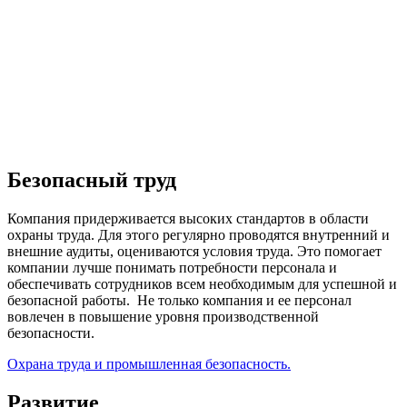
Безопасный труд
Компания придерживается высоких стандартов в области
охраны труда. Для этого регулярно проводятся внутренний и
внешние аудиты, оцениваются условия труда. Это помогает
компании лучше понимать потребности персонала и
обеспечивать сотрудников всем необходимым для успешной и
безопасной работы. Не только компания и ее персонал
вовлечен в повышение уровня производственной
безопасности.
Охрана труда и промышленная безопасность.
Развитие