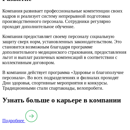
Компания развивает профессиональные компетенции своих
кадров и реализует систему непрерывной подготовки
производственного персонала. Сотрудники регулярно
проходят дополнительное обучение.
Компания предоставляет своему персоналу социальную
защиту сверх норм, установленных законодательством. Это
становится возможным благодаря программе
дополнительного медицинского страхования, предоставления
льгот и выплат различных компенсаций в соответствии с
коллективным договором.
В компании действует программа «Здоровье и благополучие
персонала». Во всех подразделениях и филиалах проходят
Дни здоровья, спортивные мероприятия и конкурсы.
Традиционными стали спартакиады, велопробеги.
Узнать больше о карьере в компании
Подробнее