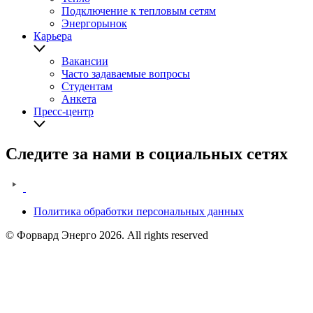
Подключение к тепловым сетям
Энергорынок
Карьера
Вакансии
Часто задаваемые вопросы
Студентам
Анкета
Пресс-центр
Следите за нами в социальных сетях
Политика обработки персональных данных
Legal
© Форвард Энерго 2026. All rights reserved
information