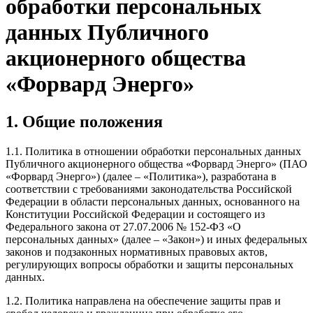
обработки персональных
данных Публичного
акционерного общества
«Форвард Энерго»
1. Общие положения
1.1. Политика в отношении обработки персональных данных
Публичного акционерного общества «Форвард Энерго» (ПАО
«Форвард Энерго») (далее – «Политика»), разработана в
соответствии с требованиями законодательства Российской
Федерации в области персональных данных, основанного на
Конституции Российской Федерации и состоящего из
Федерального закона от 27.07.2006 № 152-ФЗ «О
персональных данных» (далее – «Закон») и иных федеральных
законов и подзаконных нормативных правовых актов,
регулирующих вопросы обработки и защиты персональных
данных.
1.2. Политика направлена на обеспечение защиты прав и