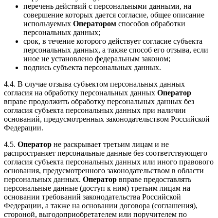
перечень действий с персональными данными, на
совершение которых дается согласие, общее описание
используемых
Оператором
способов обработки
персональных данных;
срок, в течение которого действует согласие субъекта
персональных данных, а также способ его отзыва, если
иное не установлено федеральным законом;
подпись субъекта персональных данных.
4.4. В случае отзыва субъектом персональных данных
согласия на обработку персональных данных
Оператор
вправе продолжить обработку персональных данных без
согласия субъекта персональных данных при наличии
оснований, предусмотренных законодательством Российской
Федерации.
4.5.
Оператор
не раскрывает третьим лицам и не
распространяет персональные данные без соответствующего
согласия субъекта персональных данных или иного правового
основания, предусмотренного законодательством в области
персональных данных.
Оператор
вправе предоставлять
персональные данные (доступ к ним) третьим лицам на
основании требований законодательства Российской
Федерации, а также на основании договора (соглашения),
стороной, выгодоприобретателем или поручителем по