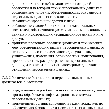
данных и их носителей в зависимости от целей
обработки и категорий таких персональных данных с
соблюдением условий, обеспечивающих сохранность
персональных данных и исключающих
несанкционированный доступ к ним;
соблюдение условий при хранении материальных
носителей, обеспечивающих сохранность персональных
данных и исключающих несанкционированный к ним
доступ;
принятие правовых, организационных и технических
мер, обеспечивающих защиту персональных данных от
неправомерного или случайного доступа к ним,
уничтожения, изменения, блокирования, копирования,
предоставления, распространения персональных
данных, а также от иных неправомерных действий в
отношении персональных данных.
7.2. Обеспечение безопасности персональных данных
достигается, в частности:
определением угроз безопасности персональных данных
при их обработке в информационных системах
персональных данных;
применением организационных и технических мер по
обеспечению безопасности персональных данных при