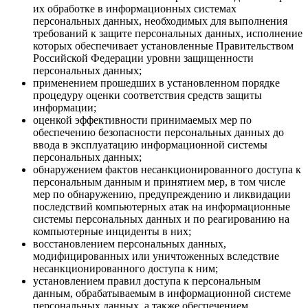
их обработке в информационных системах
персональных данных, необходимых для выполнения
требований к защите персональных данных, исполнение
которых обеспечивает установленные Правительством
Российской Федерации уровни защищенности
персональных данных;
применением прошедших в установленном порядке
процедуру оценки соответствия средств защиты
информации;
оценкой эффективности принимаемых мер по
обеспечению безопасности персональных данных до
ввода в эксплуатацию информационной системы
персональных данных;
обнаружением фактов несанкционированного доступа к
персональным данным и принятием мер, в том числе
мер по обнаружению, предупреждению и ликвидации
последствий компьютерных атак на информационные
системы персональных данных и по реагированию на
компьютерные инциденты в них;
восстановлением персональных данных,
модифицированных или уничтоженных вследствие
несанкционированного доступа к ним;
установлением правил доступа к персональным
данным, обрабатываемым в информационной системе
персональных данных, а также обеспечением