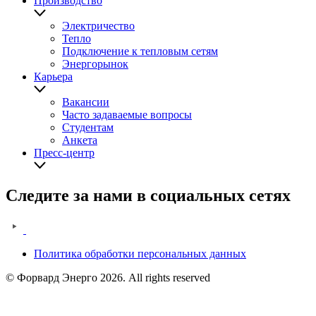
Производство
Электричество
Тепло
Подключение к тепловым сетям
Энергорынок
Карьера
Вакансии
Часто задаваемые вопросы
Студентам
Анкета
Пресс-центр
Следите за нами в социальных сетях
Политика обработки персональных данных
Legal
© Форвард Энерго 2026. All rights reserved
information