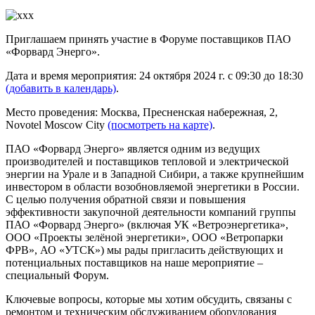
Приглашаем принять участие в Форуме поставщиков ПАО
«Форвард Энерго».
Дата и время мероприятия: 24 октября 2024 г. с 09:30 до 18:30
(добавить в календарь)
.
Место проведения: Москва, Пресненская набережная, 2,
Novotel Moscow City
(посмотреть на карте)
.
ПАО «Форвард Энерго» является одним из ведущих
производителей и поставщиков тепловой и электрической
энергии на Урале и в Западной Сибири, а также крупнейшим
инвестором в области возобновляемой энергетики в России.
С целью получения обратной связи и повышения
эффективности закупочной деятельности компаний группы
ПАО «Форвард Энерго» (включая УК «Ветроэнергетика»,
ООО «Проекты зелёной энергетики», ООО «Ветропарки
ФРВ», АО «УТСК») мы рады пригласить действующих и
потенциальных поставщиков на наше мероприятие –
специальный Форум.
Ключевые вопросы, которые мы хотим обсудить, связаны с
ремонтом и техническим обслуживанием оборудования